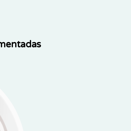
ementadas