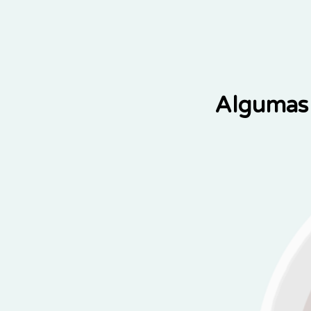
Algumas 